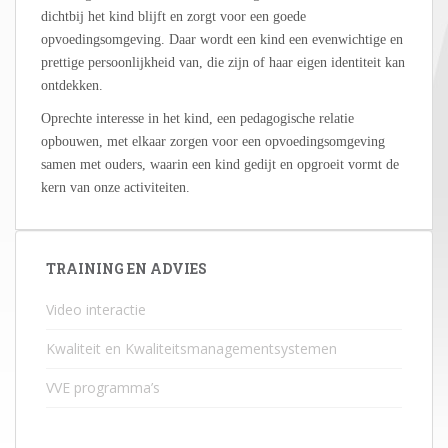
dichtbij het kind blijft en zorgt voor een goede
opvoedingsomgeving. Daar wordt een kind een evenwichtige en
prettige persoonlijkheid van, die zijn of haar eigen identiteit kan
ontdekken.
Oprechte interesse in het kind, een pedagogische relatie
opbouwen, met elkaar zorgen voor een opvoedingsomgeving
samen met ouders, waarin een kind gedijt en opgroeit vormt de
kern van onze activiteiten.
TRAINING EN ADVIES
Video interactie
Kwaliteit en Kwaliteitsmanagementsystemen
VVE programma’s